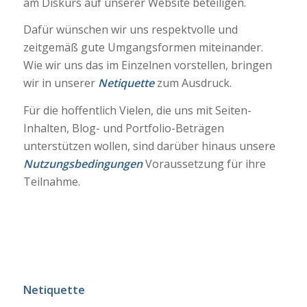
am Diskurs auf unserer Website beteiligen.
Dafür wünschen wir uns respektvolle und
zeitgemäß gute Umgangsformen miteinander.
Wie wir uns das im Einzelnen vorstellen, bringen
wir in unserer
Netiquette
zum Ausdruck.
Für die hoffentlich Vielen, die uns mit Seiten-
Inhalten, Blog- und Portfolio-Beträgen
unterstützen wollen, sind darüber hinaus unsere
Nutzungsbedingungen
Voraussetzung für ihre
Teilnahme.
Netiquette