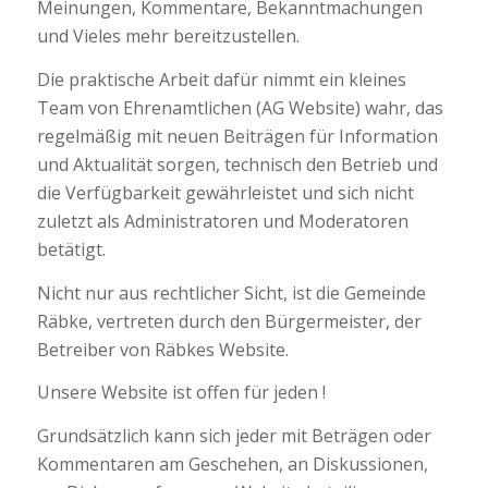
Meinungen, Kommentare, Bekanntmachungen
und Vieles mehr bereitzustellen.
Die praktische Arbeit dafür nimmt ein kleines
Team von Ehrenamtlichen (AG Website) wahr, das
regelmäßig mit neuen Beiträgen für Information
und Aktualität sorgen, technisch den Betrieb und
die Verfügbarkeit gewährleistet und sich nicht
zuletzt als Administratoren und Moderatoren
betätigt.
Nicht nur aus rechtlicher Sicht, ist die Gemeinde
Räbke, vertreten durch den Bürgermeister, der
Betreiber von Räbkes Website.
Unsere Website ist offen für jeden !
Grundsätzlich kann sich jeder mit Beträgen oder
Kommentaren am Geschehen, an Diskussionen,