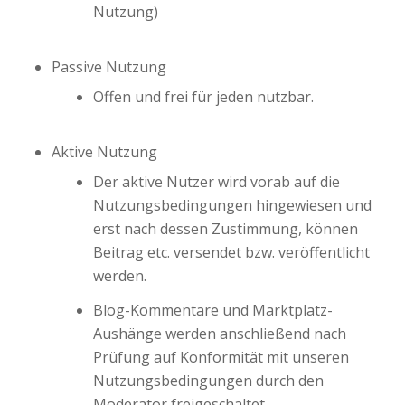
Nutzung)
Passive Nutzung
Offen und frei für jeden nutzbar.
Aktive Nutzung
Der aktive Nutzer wird vorab auf die
Nutzungsbedingungen hingewiesen und
erst nach dessen Zustimmung, können
Beitrag etc. versendet bzw. veröffentlicht
werden.
Blog-Kommentare und Marktplatz-
Aushänge werden anschließend nach
Prüfung auf Konformität mit unseren
Nutzungsbedingungen durch den
Moderator freigeschaltet.