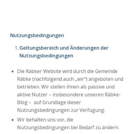
Nutzungsbedingungen
Geltungsbereich und Änderungen der
Nutzungsbedingungen
Die Räbker Website wird durch die Gemeinde
Räbke (nachfolgend auch „wir“) angeboten und
betrieben. Wir stellen ihnen als passive und
aktive Nutzer – insbesondere unseren Räbke-
Blog – auf Grundlage dieser
Nutzungsbedingungen zur Verfügung.
Wir behalten uns vor, die
Nutzungsbedingungen bei Bedarf zu ändern.