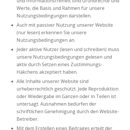
und Informationsfreiheit sind Grundrechte und
Werte, die Basis und Rahmen für unsere
Nutzungsbedingungen darstellen.
Auch mit passiver Nutzung unserer Website
(nur lesen) erkennen Sie unsere
Nutzungsbedingungen an.
Jeder aktive Nutzer (lesen und schreiben) muss
unsere Nutzungsbedingungen gelesen und
aktiv durch Setzen eines Zustimmungs-
Häkchens akzeptiert haben.
Alle Inhalte unserer Website sind
urheberrechtlich geschützt. Jede Reproduktion
oder Wiedergabe im Ganzen oder in Teilen ist
untersagt. Ausnahmen bedürfen der
schriftlichen Genehmigung durch den Website-
Betreiber.
Mit dem Erstellen eines Beitrages erteilt der