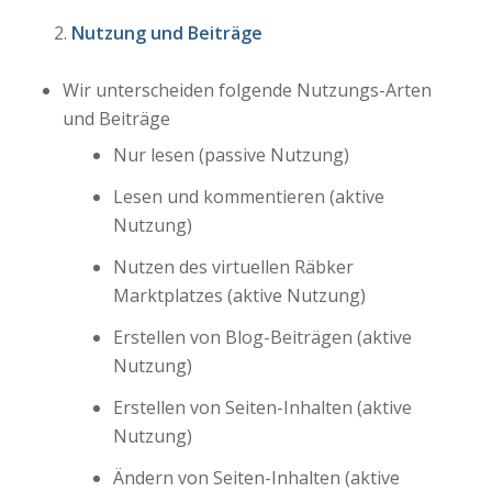
Nutzung und Beiträge
Wir unterscheiden folgende Nutzungs-Arten
und Beiträge
Nur lesen (passive Nutzung)
Lesen und kommentieren (aktive
Nutzung)
Nutzen des virtuellen Räbker
Marktplatzes (aktive Nutzung)
Erstellen von Blog-Beiträgen (aktive
Nutzung)
Erstellen von Seiten-Inhalten (aktive
Nutzung)
Ändern von Seiten-Inhalten (aktive