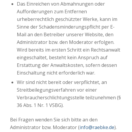
Das Einreichen von Abmahnungen oder
Aufforderungen zum Entfernen
urheberrechtlich geschützter Werke, kann im
Sinne der Schadensminderungspflicht per E-
Mail an den Betreiber unserer Website, den
Administrator bzw. den Moderator erfolgen.
Wird bereits im ersten Schritt ein Rechtsanwalt
eingeschaltet, besteht kein Anspruch auf
Erstattung der Anwaltskosten, sofern dessen
Einschaltung nicht erforderlich war.
Wir sind nicht bereit oder verpflichtet, an
Streitbeilegungsverfahren vor einer
Verbraucherschlichtungsstelle teilzunehmen (§
36 Abs. 1 Nr. 1 VSBG).
Bei Fragen wenden Sie sich bitte an den
Administrator bzw. Moderator (
info@raebke.de
).