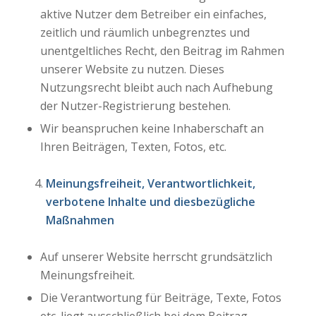
aktive Nutzer dem Betreiber ein einfaches,
zeitlich und räumlich unbegrenztes und
unentgeltliches Recht, den Beitrag im Rahmen
unserer Website zu nutzen. Dieses
Nutzungsrecht bleibt auch nach Aufhebung
der Nutzer-Registrierung bestehen.
Wir beanspruchen keine Inhaberschaft an
Ihren Beiträgen, Texten, Fotos, etc.
Meinungsfreiheit, Verantwortlichkeit,
verbotene Inhalte und diesbezügliche
Maßnahmen
Auf unserer Website herrscht grundsätzlich
Meinungsfreiheit.
Die Verantwortung für Beiträge, Texte, Fotos