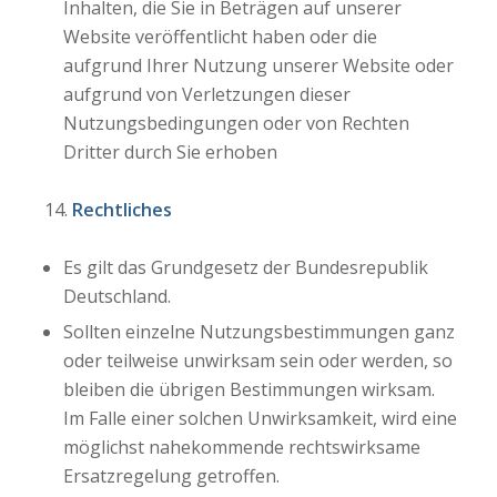
Inhalten, die Sie in Beträgen auf unserer
Website veröffentlicht haben oder die
aufgrund Ihrer Nutzung unserer Website oder
aufgrund von Verletzungen dieser
Nutzungsbedingungen oder von Rechten
Dritter durch Sie erhoben
Rechtliches
Es gilt das Grundgesetz der Bundesrepublik
Deutschland.
Sollten einzelne Nutzungsbestimmungen ganz
oder teilweise unwirksam sein oder werden, so
bleiben die übrigen Bestimmungen wirksam.
Im Falle einer solchen Unwirksamkeit, wird eine
möglichst nahekommende rechtswirksame
Ersatzregelung getroffen.