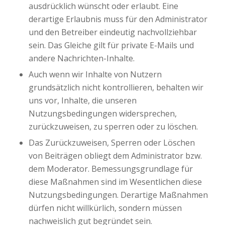
ausdrücklich wünscht oder erlaubt. Eine
derartige Erlaubnis muss für den Administrator
und den Betreiber eindeutig nachvollziehbar
sein. Das Gleiche gilt für private E-Mails und
andere Nachrichten-Inhalte.
Auch wenn wir Inhalte von Nutzern
grundsätzlich nicht kontrollieren, behalten wir
uns vor, Inhalte, die unseren
Nutzungsbedingungen widersprechen,
zurückzuweisen, zu sperren oder zu löschen.
Das Zurückzuweisen, Sperren oder Löschen
von Beiträgen obliegt dem Administrator bzw.
dem Moderator. Bemessungsgrundlage für
diese Maßnahmen sind im Wesentlichen diese
Nutzungsbedingungen. Derartige Maßnahmen
dürfen nicht willkürlich, sondern müssen
nachweislich gut begründet sein.