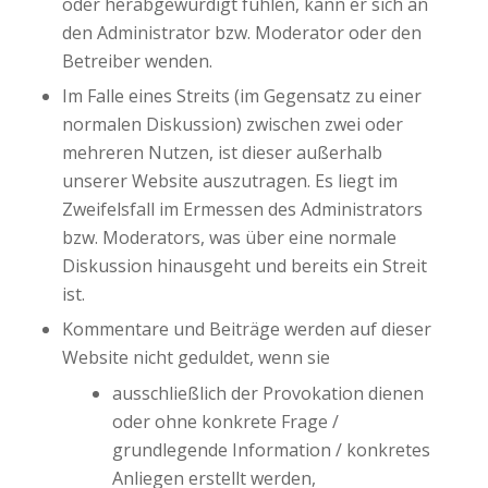
oder herabgewürdigt fühlen, kann er sich an
den Administrator bzw. Moderator oder den
Betreiber wenden.
Im Falle eines Streits (im Gegensatz zu einer
normalen Diskussion) zwischen zwei oder
mehreren Nutzen, ist dieser außerhalb
unserer Website auszutragen. Es liegt im
Zweifelsfall im Ermessen des Administrators
bzw. Moderators, was über eine normale
Diskussion hinausgeht und bereits ein Streit
ist.
Kommentare und Beiträge werden auf dieser
Website nicht geduldet, wenn sie
ausschließlich der Provokation dienen
oder ohne konkrete Frage /
grundlegende Information / konkretes
Anliegen erstellt werden,