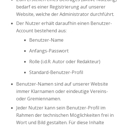
bedarf es einer Registrierung auf unserer
Website, welche der Administrator durchführt.
Der Nutzer erhält daraufhin einen Benutzer-
Account bestehend aus:
Benutzer-Name
Anfangs-Passwort
Rolle (i.d.R. Autor oder Redakteur)
Standard-Benutzer-Profil
Benutzer-Namen sind auf unserer Website
immer Klarnamen oder eindeutige Vereins-
oder Gremiennamen.
Jeder Nutzer kann sein Benutzer-Profil im
Rahmen der technischen Möglichkeiten frei in
Wort und Bild gestalten. Für diese Inhalte