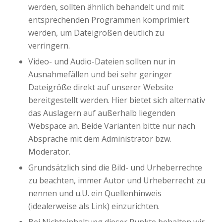
werden, sollten ähnlich behandelt und mit
entsprechenden Programmen komprimiert
werden, um Dateigrößen deutlich zu
verringern.
Video- und Audio-Dateien sollten nur in
Ausnahmefällen und bei sehr geringer
Dateigröße direkt auf unserer Website
bereitgestellt werden. Hier bietet sich alternativ
das Auslagern auf außerhalb liegenden
Webspace an. Beide Varianten bitte nur nach
Absprache mit dem Administrator bzw.
Moderator.
Grundsätzlich sind die Bild- und Urheberrechte
zu beachten, immer Autor und Urheberrecht zu
nennen und u.U. ein Quellenhinweis
(idealerweise als Link) einzurichten.