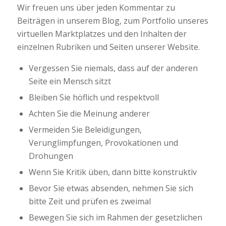
Wir freuen uns über jeden Kommentar zu
Beiträgen in unserem Blog, zum Portfolio unseres
virtuellen Marktplatzes und den Inhalten der
einzelnen Rubriken und Seiten unserer Website.
Vergessen Sie niemals, dass auf der anderen
Seite ein Mensch sitzt
Bleiben Sie höflich und respektvoll
Achten Sie die Meinung anderer
Vermeiden Sie Beleidigungen,
Verunglimpfungen, Provokationen und
Drohungen
Wenn Sie Kritik üben, dann bitte konstruktiv
Bevor Sie etwas absenden, nehmen Sie sich
bitte Zeit und prüfen es zweimal
Bewegen Sie sich im Rahmen der gesetzlichen