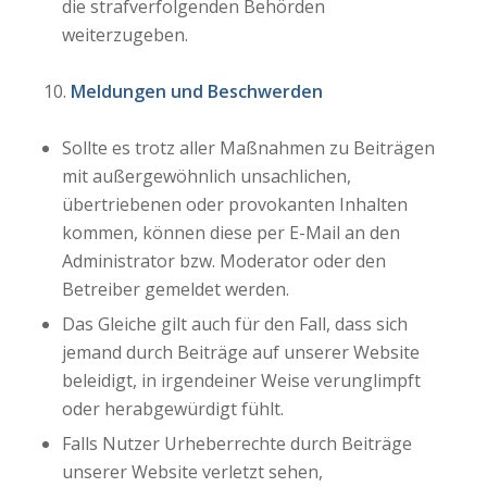
die strafverfolgenden Behörden
weiterzugeben.
Meldungen und Beschwerden
Sollte es trotz aller Maßnahmen zu Beiträgen
mit außergewöhnlich unsachlichen,
übertriebenen oder provokanten Inhalten
kommen, können diese per E-Mail an den
Administrator bzw. Moderator oder den
Betreiber gemeldet werden.
Das Gleiche gilt auch für den Fall, dass sich
jemand durch Beiträge auf unserer Website
beleidigt, in irgendeiner Weise verunglimpft
oder herabgewürdigt fühlt.
Falls Nutzer Urheberrechte durch Beiträge
unserer Website verletzt sehen,