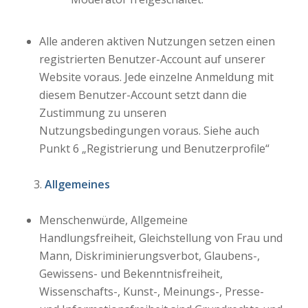
Alle anderen aktiven Nutzungen setzen einen
registrierten Benutzer-Account auf unserer
Website voraus. Jede einzelne Anmeldung mit
diesem Benutzer-Account setzt dann die
Zustimmung zu unseren
Nutzungsbedingungen voraus. Siehe auch
Punkt 6 „Registrierung und Benutzerprofile“
Allgemeines
Menschenwürde, Allgemeine
Handlungsfreiheit, Gleichstellung von Frau und
Mann, Diskriminierungsverbot, Glaubens-,
Gewissens- und Bekenntnisfreiheit,
Wissenschafts-, Kunst-, Meinungs-, Presse-