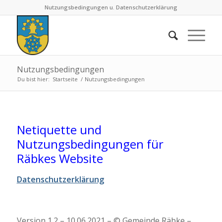
Nutzungsbedingungen u. Datenschutzerklärung
Nutzungsbedingungen
Du bist hier:
Startseite
/
Nutzungsbedingungen
Netiquette und
Nutzungsbedingungen für
Räbkes Website
Datenschutzerklärung
Version 1.2 – 10.06.2021 – © Gemeinde Räbke –