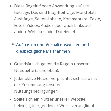
Diese Regeln finden Anwendung auf alle
Beträge. Das sind Blog-Beiträge, Marktplatz-
Aushänge, Seiten-Inhalte, Kommentare, Texte,
Fotos, Videos, Audios aber auch Links auf
andere Websites oder Dateien etc..
Auftreten und Verhaltensweisen und
diesbezügliche Maßnahmen
Grundsätzlich gelten die Regeln unserer
Netiquette (siehe oben).
Jeder aktive Nutzer verpflichtet sich dazu mit
der Zustimmung unserer
Nutzungsbedingungen.
Sollte sich ein Nutzer unserer Website
beleidigt, in irgendeiner Weise verunglimpft