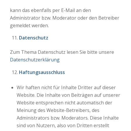
kann das ebenfalls per E-Mail an den
Administrator bzw. Moderator oder den Betreiber
gemeldet werden.
Datenschutz
Zum Thema Datenschutz lesen Sie bitte unsere
Datenschutzerklärung
Haftungsausschluss
Wir haften nicht für Inhalte Dritter auf dieser
Website. Die Inhalte von Beiträgen auf unserer
Website entsprechen nicht automatisch der
Meinung des Website-Betreibers, des
Administrators bzw. Moderators. Diese Inhalte
sind von Nutzern, also von Dritten erstellt