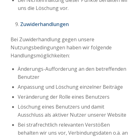
Bei Nichteinhaltung dieser Punkte behalten wir
uns die Löschung vor.
Zuwiderhandlungen
Bei Zuwiderhandlung gegen unsere
Nutzungsbedingungen haben wir folgende
Handlungsmöglichkeiten:
Änderungs-Aufforderung an den betreffenden
Benutzer
Anpassung und Löschung einzelner Beiträge
Veränderung der Rolle eines Benutzers
Löschung eines Benutzers und damit
Ausschluss als aktiver Nutzer unserer Website
Bei strafrechtlich relevanten Verstößen
behalten wir uns vor, Verbindungsdaten o.ä. an