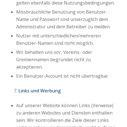
gelten ebenfalls diese Nutzungsbedingungen.
Missbräuchliche Benutzung von Benutzer-
Name und Passwort sind unverzüglich dem
Administrator und dem Betreiber zu melden.
Nutzer mit unterschiedlichen/mehreren
Benutzer-Namen sind nicht möglich.
Wir behalten uns vor, Vereins- oder
Gremiennamen begründet nicht zu
akzeptieren.
Ein Benutzer-Account ist nicht übertragbar.
Links und Werbung
Auf unserer Website können Links (Verweise)
zu anderen Websites und Diensten enthalten
sein. Wir kontrollieren die Ziele dieser Links