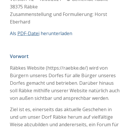
38375 Räbke
Zusammenstellung und Formulierung: Horst
Eberhard
Als
PDF-Datei
herunterladen
Vorwort
Räbkes Website (https://raebke.de/) wird von
Bürgern unseres Dorfes für alle Bürger unseres
Dorfes gemacht und betrieben. Darüber hinaus
soll Räbke mithilfe unserer Website natürlich auch
von außen sichtbar und ansprechbar werden.
Ziel ist es, einerseits das aktuelle Geschehen in
und um unser Dorf Räbke herum auf vielfältige
Weise abzubilden und andererseits, ein Forum für