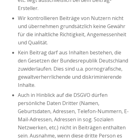
etc. liegt ausschließlich bei dem Beitrag-
Ersteller.
Wir kontrollieren Beiträge von Nutzern nicht
und übernehmen grundsätzlich keine Gewähr
für die inhaltliche Richtigkeit, Angemessenheit
und Qualität.
Kein Beitrag darf aus Inhalten bestehen, die
den Gesetzen der Bundesrepublik Deutschland
zuwiderlaufen. Dies sind u.a. pornografische,
gewaltverherrlichende und diskriminierende
Inhalte.
Auch in Hinblick auf die DSGVO dürfen
persönliche Daten Dritter (Namen,
Geburtsdaten, Adressen, Telefon-Nummern, E-
Mail-Adressen, Adressen in sog. Sozialen
Netzwerken, etc.) nicht in Beiträgen enthalten
sein. Ausnahme, wenn diese dritte Person es