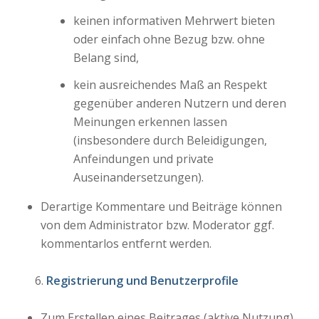
keinen informativen Mehrwert bieten
oder einfach ohne Bezug bzw. ohne
Belang sind,
kein ausreichendes Maß an Respekt
gegenüber anderen Nutzern und deren
Meinungen erkennen lassen
(insbesondere durch Beleidigungen,
Anfeindungen und private
Auseinandersetzungen).
Derartige Kommentare und Beiträge können
von dem Administrator bzw. Moderator ggf.
kommentarlos entfernt werden.
Registrierung und Benutzerprofile
Zum Erstellen eines Beitrages (aktive Nutzung)