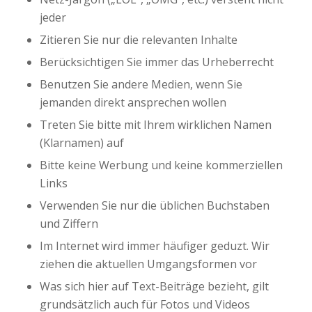
jeder
Zitieren Sie nur die relevanten Inhalte
Berücksichtigen Sie immer das Urheberrecht
Benutzen Sie andere Medien, wenn Sie
jemanden direkt ansprechen wollen
Treten Sie bitte mit Ihrem wirklichen Namen
(Klarnamen) auf
Bitte keine Werbung und keine kommerziellen
Links
Verwenden Sie nur die üblichen Buchstaben
und Ziffern
Im Internet wird immer häufiger geduzt. Wir
ziehen die aktuellen Umgangsformen vor
Was sich hier auf Text-Beiträge bezieht, gilt
grundsätzlich auch für Fotos und Videos