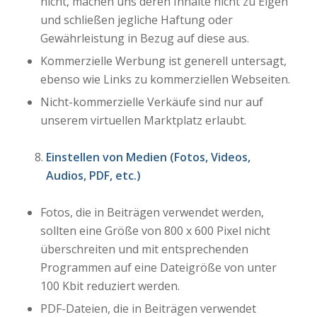
nicht, machen uns deren Inhalte nicht zu Eigen
und schließen jegliche Haftung oder
Gewährleistung in Bezug auf diese aus.
Kommerzielle Werbung ist generell untersagt,
ebenso wie Links zu kommerziellen Webseiten.
Nicht-kommerzielle Verkäufe sind nur auf
unserem virtuellen Marktplatz erlaubt.
Einstellen von Medien (Fotos, Videos,
Audios, PDF, etc.)
Fotos, die in Beiträgen verwendet werden,
sollten eine Größe von 800 x 600 Pixel nicht
überschreiten und mit entsprechenden
Programmen auf eine Dateigröße von unter
100 Kbit reduziert werden.
PDF-Dateien, die in Beiträgen verwendet