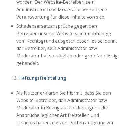
worden. Der Website-Betreiber, sein
Administrator bzw. Moderator weisen jede
Verantwortung für diese Inhalte von sich.
Schadensersatzansprüche gegen den
Betreiber unserer Website sind unabhängig
vom Rechtsgrund ausgeschlossen, es sei denn,
der Betreiber, sein Administrator bzw.
Moderator hat vorsätzlich oder grob fahrlässig
gehandelt.
Haftungsfreistellung
Als Nutzer erklären Sie hiermit, dass Sie den
Website-Betreiber, den Administrator bzw.
Moderator in Bezug auf Forderungen oder
Ansprüche jeglicher Art freistellen und
schadlos halten, die von Dritten aufgrund von