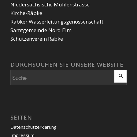
Niedersächsische Mühlenstrasse
Kirche-Räbke
Räbker Wasserleitungsgenossenschaft
Samtgemeinde Nord Elm
Schützenverein Räbke
DURCHSUCHEN SIE UNSERE WEBSITE
SEITEN
Datenschutzerklärung
Impressum