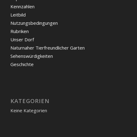
Kennzahlen
Leitbild
Nutzungsbedingungen
Rubriken
Unser Dorf
Naturnaher Tierfreundlicher Garten
Sehenswürdigkeiten
Geschichte
KATEGORIEN
Keine Kategorien