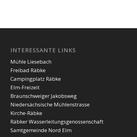
INTERESSANTE LINKS
Mühle Liesebach
Freibad Räbke
Campingplatz Räbke
Elm-Freizeit
Braunschweiger Jakobsweg
Niedersächsische Mühlenstrasse
Kirche-Räbke
Räbker Wasserleitungsgenossenschaft
Samtgemeinde Nord Elm