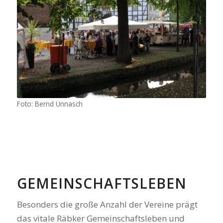
Geselligkeit unter Linden
Foto: Bernd Unnasch
GEMEINSCHAFTSLEBEN
Besonders die große Anzahl der Vereine prägt
das vitale Räbker Gemeinschaftsleben und