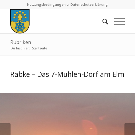
Nutzungsbedingungen u. Datenschutzerklärung
Rubriken
Du bist hier:
Startseite
Räbke – Das 7-Mühlen-Dorf am Elm