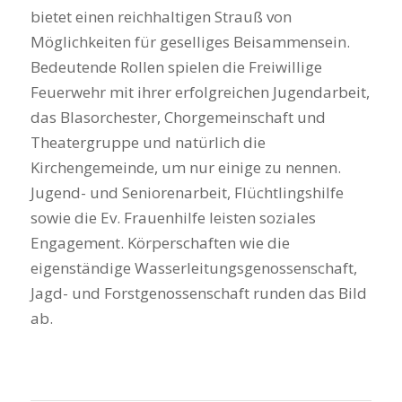
bietet einen reichhaltigen Strauß von
Möglichkeiten für geselliges Beisammensein.
Bedeutende Rollen spielen die Freiwillige
Feuerwehr mit ihrer erfolgreichen Jugendarbeit,
das Blasorchester, Chorgemeinschaft und
Theatergruppe und natürlich die
Kirchengemeinde, um nur einige zu nennen.
Jugend- und Seniorenarbeit, Flüchtlingshilfe
sowie die Ev. Frauenhilfe leisten soziales
Engagement. Körperschaften wie die
eigenständige Wasserleitungsgenossenschaft,
Jagd- und Forstgenossenschaft runden das Bild
ab.