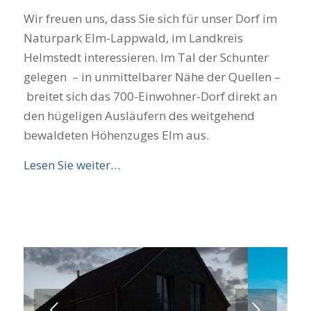
Wir freuen uns, dass Sie sich für unser Dorf im
Naturpark Elm-Lappwald, im Landkreis
Helmstedt interessieren. Im Tal der Schunter
gelegen – in unmittelbarer Nähe der Quellen –
breitet sich das 700-Einwohner-Dorf direkt an
den hügeligen Ausläufern des weitgehend
bewaldeten Höhenzuges Elm aus.
Lesen Sie weiter…
Weiter