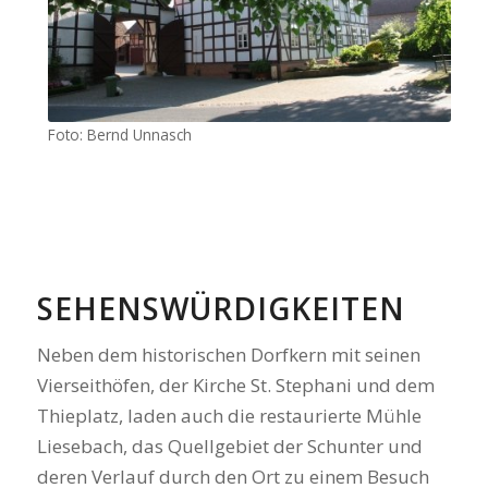
Foto: Bernd Unnasch
SEHENSWÜRDIGKEITEN
Neben dem historischen Dorfkern mit seinen
Vierseithöfen, der Kirche St. Stephani und dem
Thieplatz, laden auch die restaurierte Mühle
Liesebach, das Quellgebiet der Schunter und
deren Verlauf durch den Ort zu einem Besuch