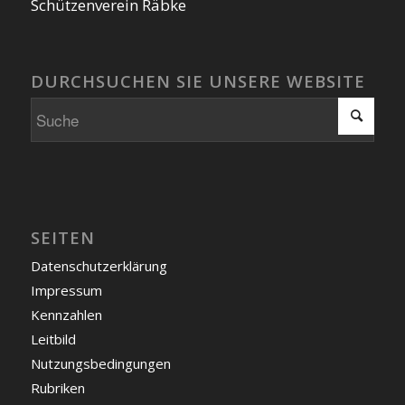
Schützenverein Räbke
DURCHSUCHEN SIE UNSERE WEBSITE
SEITEN
Datenschutzerklärung
Impressum
Kennzahlen
Leitbild
Nutzungsbedingungen
Rubriken