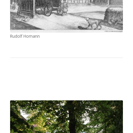
Rudolf Homann