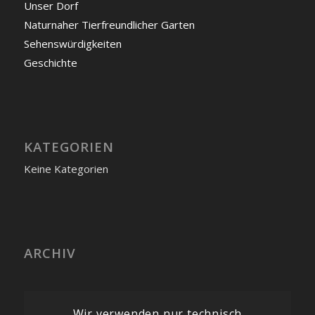
Unser Dorf
Naturnaher Tierfreundlicher Garten
Sehenswürdigkeiten
Geschichte
KATEGORIEN
Keine Kategorien
ARCHIV
Wir verwenden nur technisch