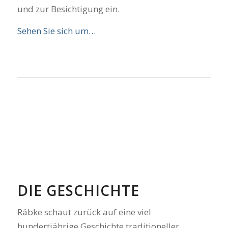
und zur Besichtigung ein.
Sehen Sie sich um…
DIE GESCHICHTE
Räbke schaut zurück auf eine viel
hundertjährige Geschichte traditioneller