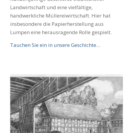
Landwirtschaft und eine vielfältige,
handwerkliche Müllereiwirtschaft. Hier hat
insbesondere die Papierherstellung aus
Lumpen eine herausragende Rolle gespielt.
Tauchen Sie ein in unsere Geschichte…
Mein Heimathof