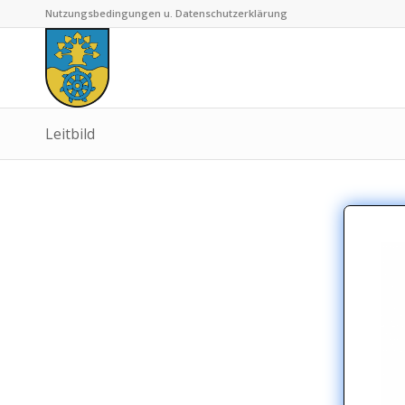
Nutzungsbedingungen u. Datenschutzerklärung
Leitbild