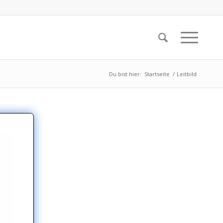
Du bist hier:
Startseite
/
Leitbild