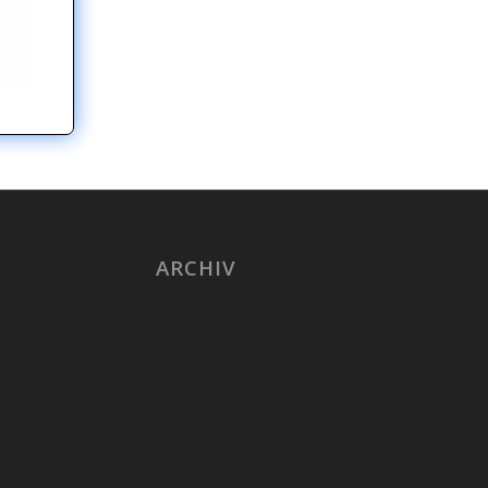
ARCHIV